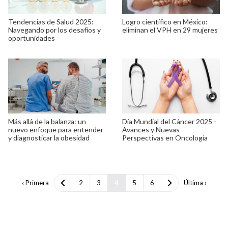
Tendencias de Salud 2025:
Logro científico en México:
Navegando por los desafíos y
eliminan el VPH en 29 mujeres
oportunidades
Más allá de la balanza: un
Día Mundial del Cáncer 2025 -
nuevo enfoque para entender
Avances y Nuevas
y diagnosticar la obesidad
Perspectivas en Oncología
‹ Primera
2
3
4
5
6
Última ›