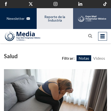
Reporte de la
Newsletter
Industria
Salud
Filtrar:
Notas
Videos