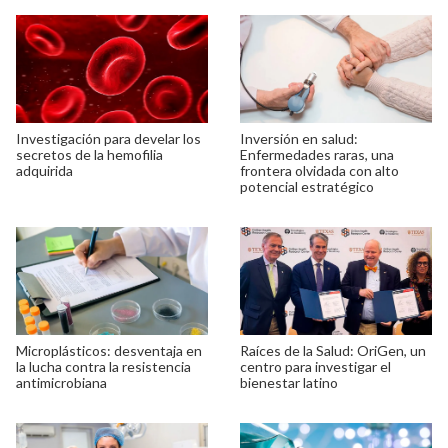
Investigación para develar los
Inversión en salud:
secretos de la hemofilia
Enfermedades raras, una
adquirida
frontera olvidada con alto
potencial estratégico
Microplásticos: desventaja en
Raíces de la Salud: OriGen, un
la lucha contra la resistencia
centro para investigar el
antimicrobiana
bienestar latino