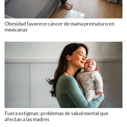
Obesidad favorece cáncer de mama prematuro en
mexicanas
Fuera estigmas: problemas de salud mental que
afectan a las madres