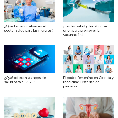
¿Qué tan equitativo es el
¡Sector salud y turístico se
sector salud para las mujeres?
unen para promover la
vacunación!
¿Qué ofrecen las apps de
El poder femenino en Ciencia y
salud para el 2025?
Medicina: Historias de
pioneras