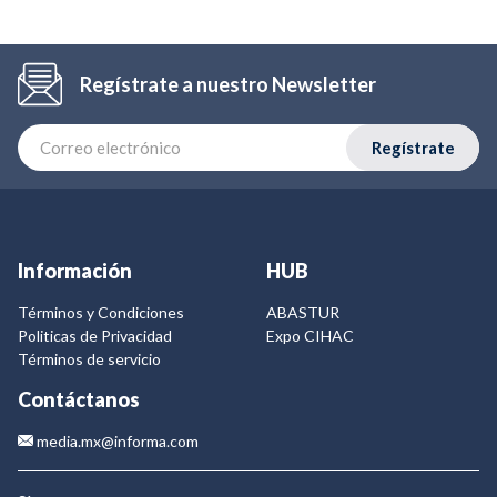
Regístrate a nuestro Newsletter
Regístrate
Información
HUB
Términos y Condiciones
ABASTUR
Politicas de Privacidad
Expo CIHAC
Términos de servicio
Contáctanos
media.mx@informa.com